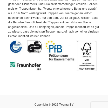
geltenden Sicherheits- und Qualitätsanforderungen erfüllen. Bei den
meisten Treppentypen hat Twenta eine schwerere Belastung geprüft
als in der Norm verlangt wird. Treppen von Twenta gehen jedoch
noch einen Schritt weiter. Für den Benutzer ist es gut zu wissen, dass
die Benutzerfreundlichkeit der Treppen auf der höchsten Ebene
angesiedelt ist. Und für denjenigen, der die Treppe montiert, ist es gut
zu wissen, dass die meisten Treppen ganz einfach von einer einzigen
Person montiert werden können.
Copyright ©
2026 Twenta BV