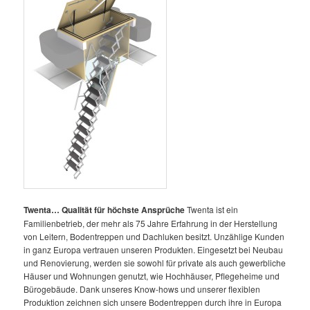
Twenta… Qualität für höchste Ansprüche
Twenta ist ein
Familienbetrieb, der mehr als 75 Jahre Erfahrung in der Herstellung
von Leitern, Bodentreppen und Dachluken besitzt. Unzählige Kunden
in ganz Europa vertrauen unseren Produkten. Eingesetzt bei Neubau
und Renovierung, werden sie sowohl für private als auch gewerbliche
Häuser und Wohnungen genutzt, wie Hochhäuser, Pflegeheime und
Bürogebäude. Dank unseres Know-hows und unserer flexiblen
Produktion zeichnen sich unsere Bodentreppen durch ihre in Europa