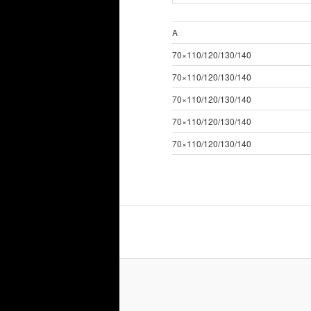
A
70×110/120/130/140
70×110/120/130/140
70×110/120/130/140
70×110/120/130/140
70×110/120/130/140