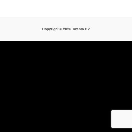
Copyright ©
2026 Twenta BV