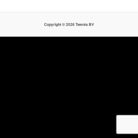
Copyright ©
2026 Twenta BV