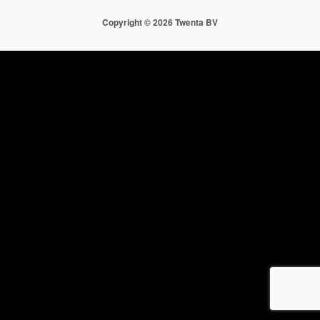
Copyright ©
2026 Twenta BV